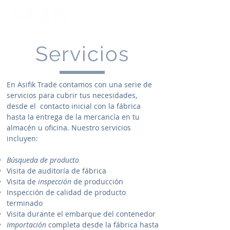
Servicios
En Asifik Trade contamos con una serie de
servicios para cubrir tus necesidades,
desde el contacto inicial con la fábrica
hasta la entrega de la mercancía en tu
almacén u oficina. Nuestro servicios
incluyen:
Búsqueda de producto
Visita de auditoría de fábrica
Visita de
inspección
de producción
Inspección de calidad de producto
terminado
Visita durante el embarque del contenedor
Importación
completa desde la fábrica hasta