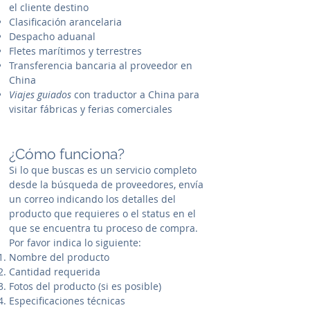
el cliente destino
Clasificación arancelaria
Despacho aduanal
Fletes marítimos y terrestres
Transferencia bancaria al proveedor en
China
Viajes guiados
con traductor a China para
visitar fábricas y ferias comerciales
¿Cómo funciona?
Si lo que buscas es un servicio completo
desde la búsqueda de proveedores, envía
un correo indicando los detalles del
producto que requieres o el status en el
que se encuentra tu proceso de compra.
Por favor indica lo siguiente:
Nombre del producto
Cantidad requerida
Fotos del producto (si es posible)
Especificaciones técnicas