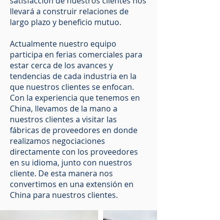
satisfacción de nuestros clientes nos
llevará a construir relaciones de
largo plazo y beneficio mutuo.
Actualmente nuestro equipo
participa en ferias comerciales para
estar cerca de los avances y
tendencias de cada industria en la
que nuestros clientes se enfocan.
Con la experiencia que tenemos en
China, llevamos de la mano a
nuestros clientes a visitar las
fábricas de proveedores en donde
realizamos negociaciones
directamente con los proveedores
en su idioma, junto con nuestros
cliente. De esta manera nos
convertimos en una extensión en
China para nuestros clientes.