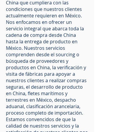
China que cumpliera con las
condiciones que nuestros clientes
actualmente requieren en México.
Nos enfocamos en ofrecer un
servicio integral que abarca toda la
cadena de compra desde China
hasta la entrega de producto en
México. Nuestros servicios
comprenden desde el sourcing o
búsqueda de proveedores y
productos en China, la verificación y
visita de fábricas para apoyar a
nuestros clientes a realizar compras
seguras, el desarrollo de producto
en China, fletes marítimos y
terrestres en México, despacho
aduanal, clasificación arancelaria,
proceso completo de importación.
Estamos convencidos de que la
calidad de nuestros servicios y la