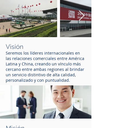
Visión
Seremos los líderes internacionales en
las relaciones comerciales entre América
Latina y China, creando un vínculo más
cercano entre ambas regiones al brindar
un servicio distintivo de alta calidad,
personalizado y con puntualidad.