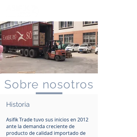
Sobre nosotros
Historia
Asifik Trade tuvo sus inicios en 2012
ante la demanda creciente de
producto de calidad importado de