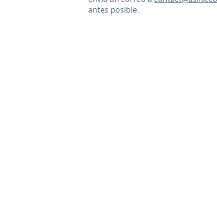
antes posible.