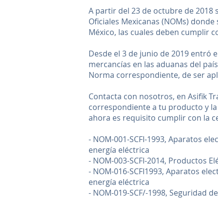
A partir del 23 de octubre de 2018 
Oficiales Mexicanas (NOMs) donde s
México, las cuales deben cumplir 
Desde el 3 de junio de 2019 entró 
mercancías en las aduanas del paí
Norma correspondiente, de ser apli
Contacta con nosotros, en Asifik Tr
correspondiente a tu producto y l
ahora es requisito cumplir con la ce
- NOM-001-SCFI-1993, Aparatos elec
energía eléctrica
- NOM-003-SCFI-2014, Productos Elé
- NOM-016-SCFI1993, Aparatos elect
energía eléctrica
- NOM-019-SCF/-1998, Seguridad de