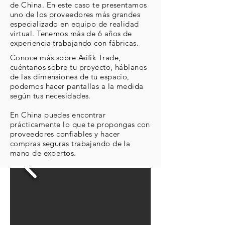
de China. En este caso te presentamos
uno de los proveedores más grandes
especializado en equipo de realidad
virtual. Tenemos más de 6 años de
experiencia trabajando con fábricas.
Conoce más sobre Asifik Trade,
cuéntanos sobre tu proyecto, háblanos
de las dimensiones de tu espacio,
podemos hacer pantallas a la medida
según tus necesidades.
En China puedes encontrar
prácticamente lo que te propongas con
proveedores confiables y hacer
compras seguras trabajando de la
mano de expertos.