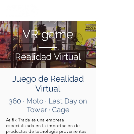
VR game
Realidad Virtual
Juego de Realidad
Virtual
360 · Moto · Last Day on
Tower · Cage
Asifik Trade es una empresa
especializada en la importación de
productos de tecnología provenientes