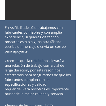
En Asifik Trade sólo trabajamos con
fabricantes confiables y con amplia
experiencia, si quieres visitar con
nosotros esta o alguna otra fábrica
escribe un mensaje o envía un correo
para apoyarte.
Creemos que la calidad nos llevará a
una relación de trabajo comercial de
larga duración, por esta razón nos
esforzamos para asegurarnos de que los
fabricantes cumplan con las
especificaciones y calidad
requerida. Para nosotros es importante
brindarle la mejor calidad y servicio.
Algunos de los equipos de VR