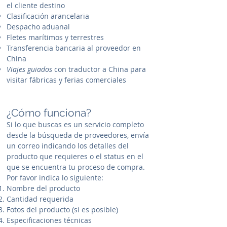
el cliente destino
Clasificación arancelaria
Despacho aduanal
Fletes marítimos y terrestres
Transferencia bancaria al proveedor en
China
Viajes guiados
con traductor a China para
visitar fábricas y ferias comerciales
¿Cómo funciona?
Si lo que buscas es un servicio completo
desde la búsqueda de proveedores, envía
un correo indicando los detalles del
producto que requieres o el status en el
que se encuentra tu proceso de compra.
Por favor indica lo siguiente:
Nombre del producto
Cantidad requerida
Fotos del producto (si es posible)
Especificaciones técnicas