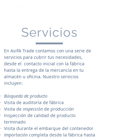
Servicios
En Asifik Trade contamos con una serie de
servicios para cubrir tus necesidades,
desde el contacto inicial con la fábrica
hasta la entrega de la mercancía en tu
almacén u oficina. Nuestro servicios
incluyen:
Búsqueda de producto
Visita de auditoría de fábrica
Visita de
inspección
de producción
Inspección de calidad de producto
terminado
Visita durante el embarque del contenedor
Importación
completa desde la fábrica hasta