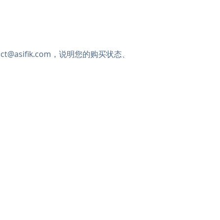
ct@asifik.com
，说明您的购买状态、