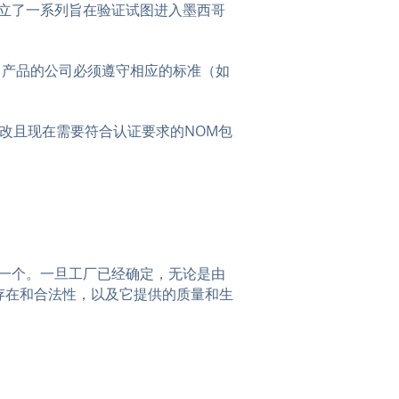
中确立了一系列旨在验证试图进入墨西哥
口产品的公司必须遵守相应的标准（如
经修改且现在需要符合认证要求的NOM包
的一个。一旦工厂已经确定，无论是由
存在和合法性，以及它提供的质量和生