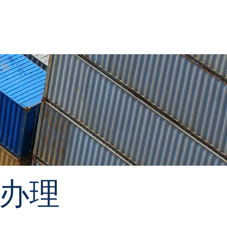
文章
办理