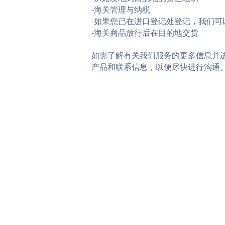
-海关管理与纳税
-如果您已在进口登记处登记，我们
-海关商品放行后在目的地交货
如需了解有关我们服务的更多信息并
产品和联系信息，以便尽快进行沟通