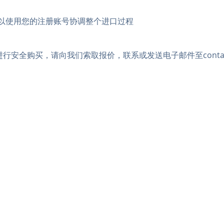
可以使用您的注册账号协调整个进口过程
进行安全购买，请向我们索取报价，联系或发送电子邮件至
conta
。