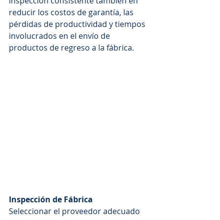
inspección consistente también en 
reducir los costos de garantía, las 
pérdidas de productividad y tiempos 
involucrados en el envío de 
productos de regreso a la fábrica.
Inspección de Fábrica
Seleccionar el proveedor adecuado 