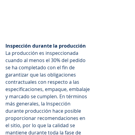
Inspección durante la producción
La producción es inspeccionada 
cuando al menos el 30% del pedido 
se ha completado con el fin de 
garantizar que las obligaciones 
contractuales con respecto a las 
especificaciones, empaque, embalaje 
y marcado se cumplen. En términos 
más generales, la Inspección 
durante producción hace posible 
proporcionar recomendaciones en 
el sitio, por lo que la calidad se 
mantiene durante toda la fase de 