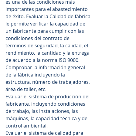
es una de las condiciones más 
importantes para el abastecimiento 
de éxito. Evaluar la Calidad de fábrica 
le permite verificar la capacidad de 
un fabricante para cumplir con las 
condiciones del contrato de 
términos de seguridad, la calidad, el 
rendimiento, la cantidad y la entrega 
de acuerdo a la norma ISO 9000.
Comprobar la información general 
de la fábrica incluyendo la 
estructura, número de trabajadores, 
área de taller, etc.
Evaluar el sistema de producción del 
fabricante, incluyendo condiciones 
de trabajo, las instalaciones, las 
máquinas, la capacidad técnica y de 
control ambiental.
Evaluar el sistema de calidad para 