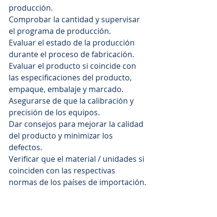
producción.
Comprobar la cantidad y supervisar 
el programa de producción.
Evaluar el estado de la producción 
durante el proceso de fabricación.
Evaluar el producto si coincide con 
las especificaciones del producto, 
empaque, embalaje y marcado.
Asegurarse de que la calibración y 
precisión de los equipos.
Dar consejos para mejorar la calidad 
del producto y minimizar los 
defectos.
Verificar que el material / unidades si 
coinciden con las respectivas 
normas de los países de importación.