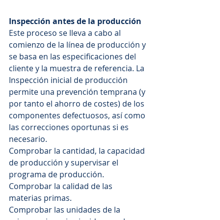
Inspección antes de la producción
Este proceso se lleva a cabo al 
comienzo de la línea de producción y 
se basa en las especificaciones del 
cliente y la muestra de referencia. La 
Inspección inicial de producción 
permite una prevención temprana (y 
por tanto el ahorro de costes) de los 
componentes defectuosos, así como 
las correcciones oportunas si es 
necesario.
Comprobar la cantidad, la capacidad 
de producción y supervisar el 
programa de producción.
Comprobar la calidad de las 
materias primas.
Comprobar las unidades de la 