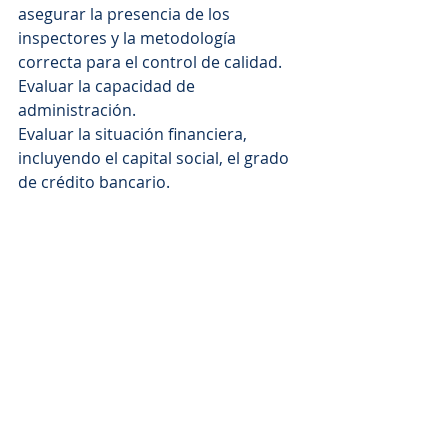
asegurar la presencia de los 
inspectores y la metodología 
correcta para el control de calidad.
Evaluar la capacidad de 
administración.
Evaluar la situación financiera, 
incluyendo el capital social, el grado 
de crédito bancario.