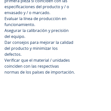
primera pieza si coinciden con las 
especificaciones del producto y / o 
envasado y / o marcado.
Evaluar la línea de producción en 
funcionamiento.
Asegurar la calibración y precisión 
del equipo.
Dar consejos para mejorar la calidad 
del producto y minimizar los 
defectos.
Verificar que el material / unidades 
coinciden con las respectivas 
normas de los países de importación.